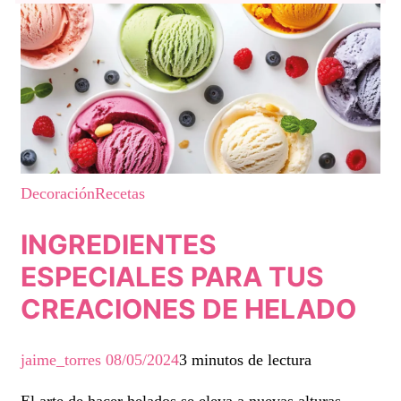
Decoración
Recetas
INGREDIENTES
ESPECIALES PARA TUS
CREACIONES DE HELADO
jaime_torres
08/05/2024
3 minutos de lectura