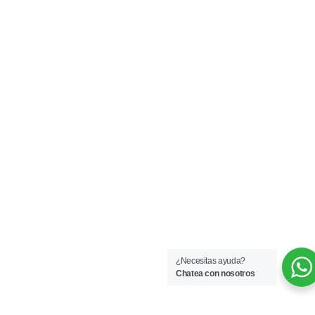
¿Necesitas ayuda?
Chatea con nosotros