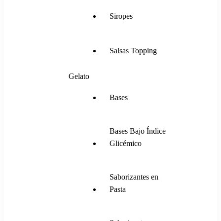
Siropes
Salsas Topping
Gelato
Bases
Bases Bajo Índice
Glicémico
Saborizantes en
Pasta