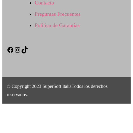
Contacto
Preguntas Frecuentes
Política de Garantías
Facebook
Instagram
TikTok
© Copyright 2023 SuperSoft ItaliaTodos los derechos
reservados.