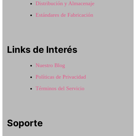
Distribución y Almacenaje
Estándares de Fabricación
Links de Interés
Nuestro Blog
Políticas de Privacidad
Términos del Servicio
Soporte