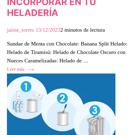
INCORPORAR EN TU
HELADERÍA
jaime_torres
13/12/2023
2 minutos de lectura
Sundae de Menta con Chocolate: Banana Split Helado:
Helado de Tiramisú: Helado de Chocolate Oscuro con
Nueces Caramelizadas: Helado de …
Leer más