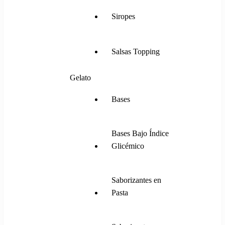
Siropes
Salsas Topping
Gelato
Bases
Bases Bajo Índice
Glicémico
Saborizantes en
Pasta