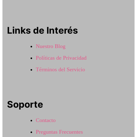
Links de Interés
Nuestro Blog
Políticas de Privacidad
Términos del Servicio
Soporte
Contacto
Preguntas Frecuentes