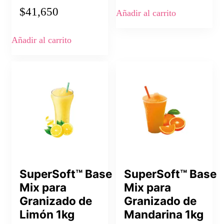
$
41,650
Añadir al carrito
Añadir al carrito
SuperSoft™ Base
SuperSoft™ Base
Mix para
Mix para
Granizado de
Granizado de
Limón 1kg
Mandarina 1kg