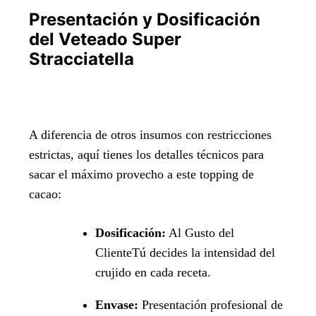
Presentación y Dosificación
del Veteado Super
Stracciatella
A diferencia de otros insumos con restricciones
estrictas, aquí tienes los detalles técnicos para
sacar el máximo provecho a este topping de
cacao:
Dosificación:
Al Gusto del
ClienteTú decides la intensidad del
crujido en cada receta.
Envase:
Presentación profesional de