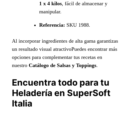
1 x 4 kilos
, fácil de almacenar y
manipular.
Referencia:
SKU 1988.
Al incorporar ingredientes de alta gama garantizas
un resultado visual atractivoPuedes encontrar más
opciones para complementar tus recetas en
nuestro
Catálogo de Salsas y Toppings
.
Encuentra todo para tu
Heladería en SuperSoft
Italia