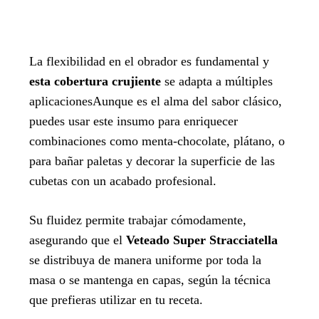
La flexibilidad en el obrador es fundamental y
esta cobertura crujiente
se adapta a múltiples
aplicacionesAunque es el alma del sabor clásico,
puedes usar este insumo para enriquecer
combinaciones como menta-chocolate, plátano, o
para bañar paletas y decorar la superficie de las
cubetas con un acabado profesional.
Su fluidez permite trabajar cómodamente,
asegurando que el
Veteado Super Stracciatella
se distribuya de manera uniforme por toda la
masa o se mantenga en capas, según la técnica
que prefieras utilizar en tu receta.