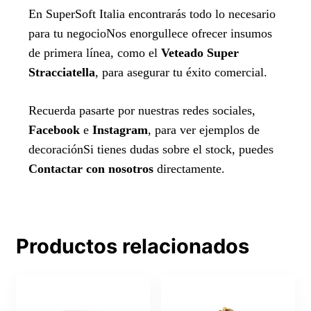
En SuperSoft Italia encontrarás todo lo necesario
para tu negocioNos enorgullece ofrecer insumos
de primera línea, como el
Veteado Super
Stracciatella
, para asegurar tu éxito comercial.
Recuerda pasarte por nuestras redes sociales,
Facebook
e
Instagram
, para ver ejemplos de
decoraciónSi tienes dudas sobre el stock, puedes
Contactar con nosotros
directamente.
Productos relacionados