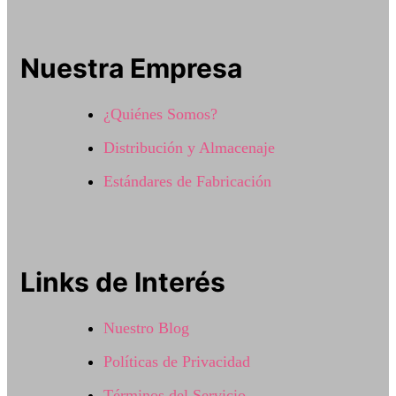
Nuestra Empresa
¿Quiénes Somos?
Distribución y Almacenaje
Estándares de Fabricación
Links de Interés
Nuestro Blog
Políticas de Privacidad
Términos del Servicio