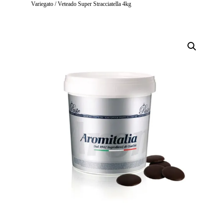
Variegato / Veteado Super Stracciatella 4kg