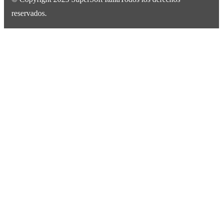
reservados.