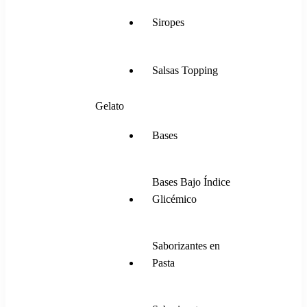
Siropes
Salsas Topping
Gelato
Bases
Bases Bajo Índice
Glicémico
Saborizantes en
Pasta