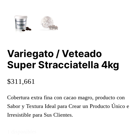
Variegato / Veteado
Super Stracciatella 4kg
$
311,661
Cobertura extra fina con cacao magro, producto con
Sabor y Textura Ideal para Crear un Producto Único e
Irresistible para Sus Clientes.
1 disponibles