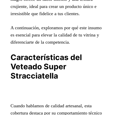
crujiente, ideal para crear un producto único e
irresistible que fidelice a tus clientes.
A continuación, exploramos por qué este insumo
es esencial para elevar la calidad de tu vitrina y
diferenciarte de la competencia.
Características del
Veteado Super
Stracciatella
Cuando hablamos de calidad artesanal, esta
cobertura destaca por su comportamiento técnico