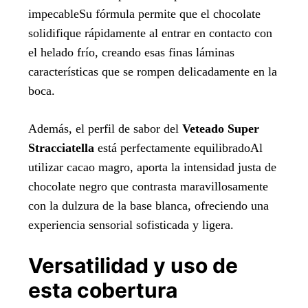
impecableSu fórmula permite que el chocolate
solidifique rápidamente al entrar en contacto con
el helado frío, creando esas finas láminas
características que se rompen delicadamente en la
boca.
Además, el perfil de sabor del
Veteado Super
Stracciatella
está perfectamente equilibradoAl
utilizar cacao magro, aporta la intensidad justa de
chocolate negro que contrasta maravillosamente
con la dulzura de la base blanca, ofreciendo una
experiencia sensorial sofisticada y ligera.
Versatilidad y uso de
esta cobertura