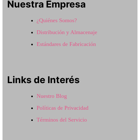
Nuestra Empresa
¿Quiénes Somos?
Distribución y Almacenaje
Estándares de Fabricación
Links de Interés
Nuestro Blog
Políticas de Privacidad
Términos del Servicio