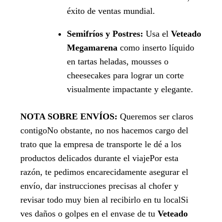
éxito de ventas mundial.
Semifríos y Postres:
Usa el
Veteado
Megamarena
como inserto líquido
en tartas heladas, mousses o
cheesecakes para lograr un corte
visualmente impactante y elegante.
NOTA SOBRE ENVÍOS:
Queremos ser claros
contigoNo obstante, no nos hacemos cargo del
trato que la empresa de transporte le dé a los
productos delicados durante el viajePor esta
razón, te pedimos encarecidamente asegurar el
envío, dar instrucciones precisas al chofer y
revisar todo muy bien al recibirlo en tu localSi
ves daños o golpes en el envase de tu
Veteado