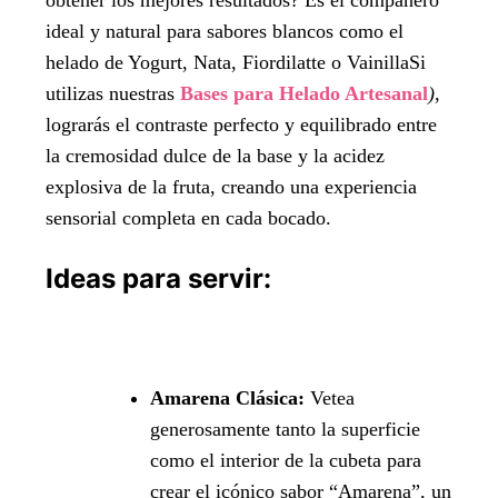
obtener los mejores resultados? Es el compañero
ideal y natural para sabores blancos como el
helado de Yogurt, Nata, Fiordilatte o VainillaSi
utilizas nuestras
Bases para Helado Artesanal
)
,
lograrás el contraste perfecto y equilibrado entre
la cremosidad dulce de la base y la acidez
explosiva de la fruta, creando una experiencia
sensorial completa en cada bocado.
Ideas para servir:
Amarena Clásica:
Vetea
generosamente tanto la superficie
como el interior de la cubeta para
crear el icónico sabor “Amarena”, un