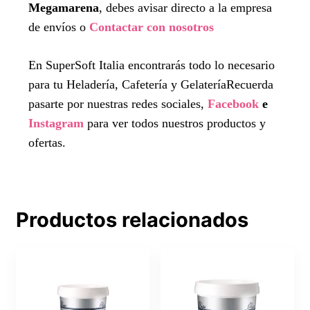
Megamarena
, debes avisar directo a la empresa
de envíos o
Contactar con nosotros
En SuperSoft Italia encontrarás todo lo necesario
para tu Heladería, Cafetería y GelateríaRecuerda
pasarte por nuestras redes sociales,
Facebook
e
Instagram
para ver todos nuestros productos y
ofertas.
Productos relacionados