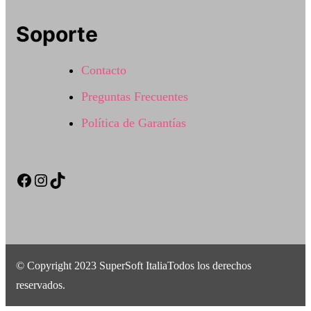
Soporte
Contacto
Preguntas Frecuentes
Política de Garantías
Facebook
Instagram
TikTok
© Copyright 2023 SuperSoft ItaliaTodos los derechos
reservados.