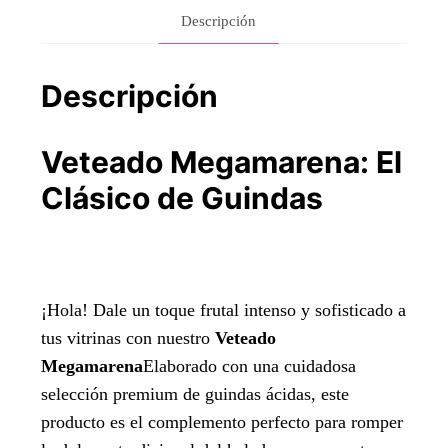
Descripción
Descripción
Veteado Megamarena: El
Clásico de Guindas
¡Hola! Dale un toque frutal intenso y sofisticado a
tus vitrinas con nuestro
Veteado
Megamarena
Elaborado con una cuidadosa
selección premium de guindas ácidas, este
producto es el complemento perfecto para romper