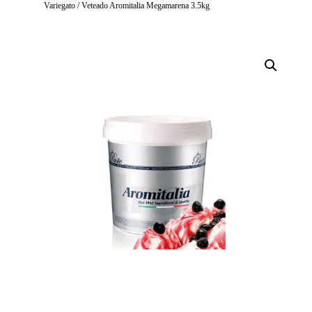
Variegato / Veteado Aromitalia Megamarena 3.5kg