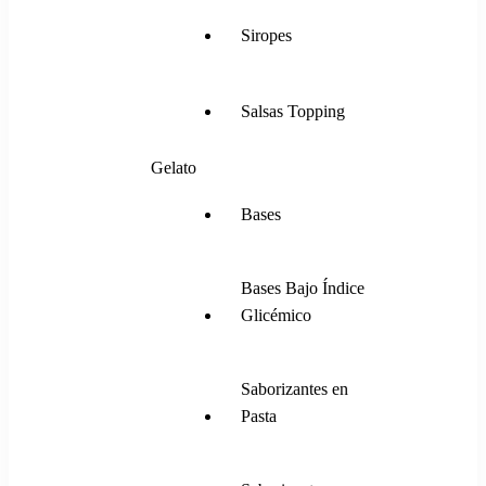
Siropes
Salsas Topping
Gelato
Bases
Bases Bajo Índice
Glicémico
Saborizantes en
Pasta