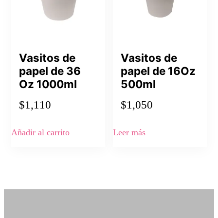
Vasitos de
Vasitos de
papel de 36
papel de 16Oz
Oz 1000ml
500ml
$
1,110
$
1,050
Añadir al carrito
Leer más