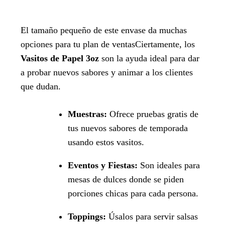
El tamaño pequeño de este envase da muchas
opciones para tu plan de ventasCiertamente, los
Vasitos de Papel 3oz
son la ayuda ideal para dar
a probar nuevos sabores y animar a los clientes
que dudan.
Muestras:
Ofrece pruebas gratis de
tus nuevos sabores de temporada
usando estos vasitos.
Eventos y Fiestas:
Son ideales para
mesas de dulces donde se piden
porciones chicas para cada persona.
Toppings:
Úsalos para servir salsas