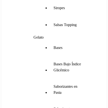
Siropes
Salsas Topping
Gelato
Bases
Bases Bajo Índice
Glicémico
Saborizantes en
Pasta