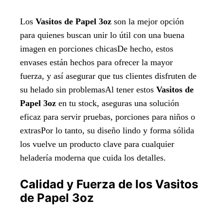
Los
Vasitos de Papel 3oz
son la mejor opción
para quienes buscan unir lo útil con una buena
imagen en porciones chicasDe hecho, estos
envases están hechos para ofrecer la mayor
fuerza, y así asegurar que tus clientes disfruten de
su helado sin problemasAl tener estos
Vasitos de
Papel 3oz
en tu stock, aseguras una solución
eficaz para servir pruebas, porciones para niños o
extrasPor lo tanto, su diseño lindo y forma sólida
los vuelve un producto clave para cualquier
heladería moderna que cuida los detalles.
Calidad y Fuerza de los Vasitos
de Papel 3oz