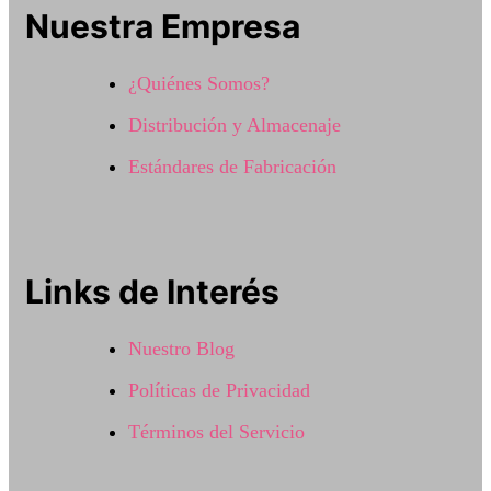
Nuestra Empresa
¿Quiénes Somos?
Distribución y Almacenaje
Estándares de Fabricación
Links de Interés
Nuestro Blog
Políticas de Privacidad
Términos del Servicio