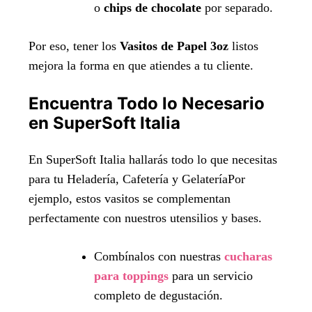
o
chips de chocolate
por separado.
Por eso, tener los
Vasitos de Papel 3oz
listos
mejora la forma en que atiendes a tu cliente.
Encuentra Todo lo Necesario
en SuperSoft Italia
En SuperSoft Italia hallarás todo lo que necesitas
para tu Heladería, Cafetería y GelateríaPor
ejemplo, estos vasitos se complementan
perfectamente con nuestros utensilios y bases.
Combínalos con nuestras
cucharas
para toppings
para un servicio
completo de degustación.