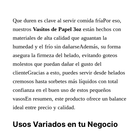
Que duren es clave al servir comida fríaPor eso,
nuestros
Vasitos de Papel 3oz
están hechos con
materiales de alta calidad que aguantan la
humedad y el frío sin dañarseAdemás, su forma
asegura la firmeza del helado, evitando goteos
molestos que puedan dañar el gusto del
clienteGracias a esto, puedes servir desde helados
cremosos hasta sorbetes más líquidos con total
confianza en el buen uso de estos pequeños
vasosEn resumen, este producto ofrece un balance
ideal entre precio y calidad.
Usos Variados en tu Negocio