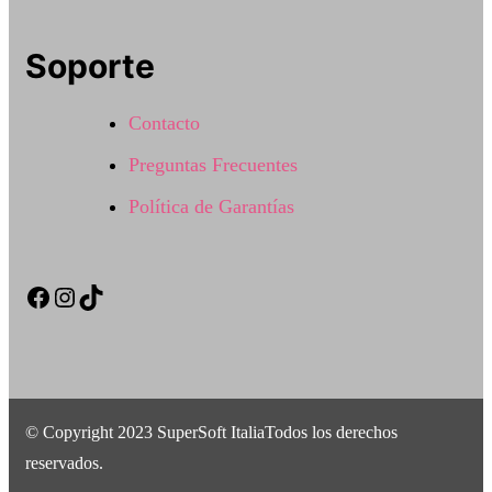
Soporte
Contacto
Preguntas Frecuentes
Política de Garantías
Facebook
Instagram
TikTok
© Copyright 2023 SuperSoft ItaliaTodos los derechos
reservados.