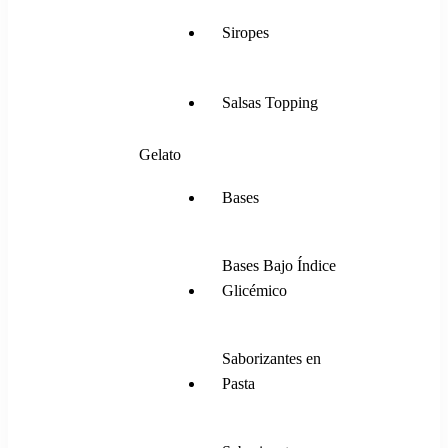
Siropes
Salsas Topping
Gelato
Bases
Bases Bajo Índice
Glicémico
Saborizantes en
Pasta