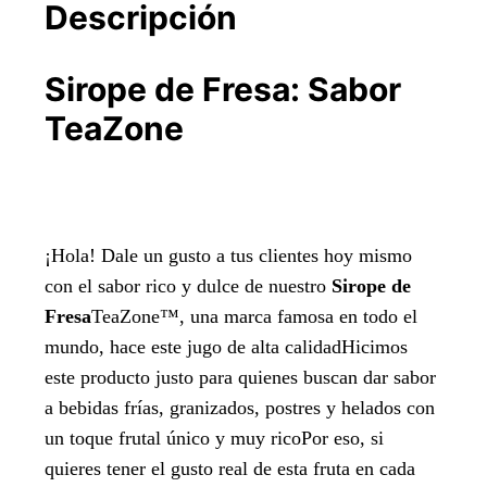
Descripción
Sirope de Fresa: Sabor
TeaZone
¡Hola! Dale un gusto a tus clientes hoy mismo
con el sabor rico y dulce de nuestro
Sirope de
Fresa
TeaZone™, una marca famosa en todo el
mundo, hace este jugo de alta calidadHicimos
este producto justo para quienes buscan dar sabor
a bebidas frías, granizados, postres y helados con
un toque frutal único y muy ricoPor eso, si
quieres tener el gusto real de esta fruta en cada