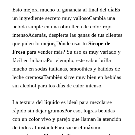
Esto mejora mucho tu ganancia al final del díaEs
un ingrediente secreto muy valiosoCambia una
bebida simple en una obra llena de color rojo
intensoAdemás, despierta las ganas de tus clientes
que piden lo mejor¿Dónde usar tu
Sirope de
Fresa
para vender más? Su uso es muy variado y
fácil en la barraPor ejemplo, este sabor brilla
mucho en sodas italianas, smoothies y batidos de
leche cremosaTambién sirve muy bien en bebidas
sin alcohol para los días de calor intenso.
La textura del líquido es ideal para mezclarse
rápido sin dejar grumosPor eso, logras bebidas
con un color vivo y parejo que llaman la atención
de todos al instantePara sacar el máximo