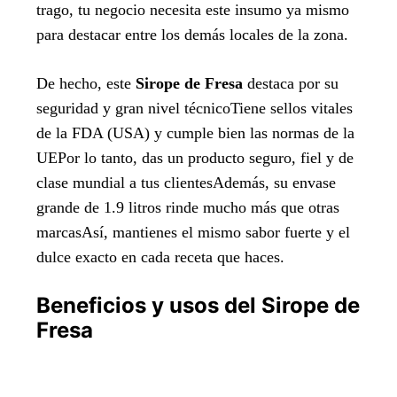
trago, tu negocio necesita este insumo ya mismo
para destacar entre los demás locales de la zona.
De hecho, este
Sirope de Fresa
destaca por su
seguridad y gran nivel técnicoTiene sellos vitales
de la FDA (USA) y cumple bien las normas de la
UEPor lo tanto, das un producto seguro, fiel y de
clase mundial a tus clientesAdemás, su envase
grande de 1.9 litros rinde mucho más que otras
marcasAsí, mantienes el mismo sabor fuerte y el
dulce exacto en cada receta que haces.
Beneficios y usos del Sirope de
Fresa