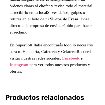
órdenes claras al chofer y revisa todo el material
al recibirlo en tu localSi ves daños, golpes o
roturas en el bote de tu
Sirope de Fresa
, avisa
directo a la empresa de envíos rápido para hacer
el reclamo.
En SuperSoft Italia encontrarás todo lo necesario
para tu Heladería, Cafetería y GelateríaRecuerda
visitar nuestras redes sociales,
Facebook
e
Instagram
para ver todos nuestros productos y
ofertas.
Productos relacionados