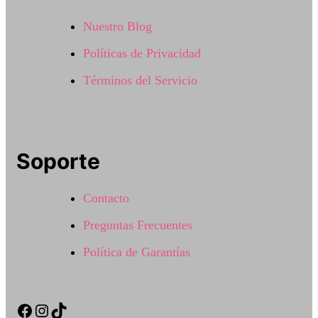
Nuestro Blog
Políticas de Privacidad
Términos del Servicio
Soporte
Contacto
Preguntas Frecuentes
Política de Garantías
Facebook
Instagram
TikTok