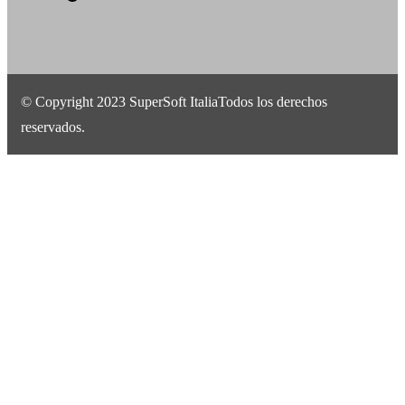
© Copyright 2023 SuperSoft ItaliaTodos los derechos
reservados.