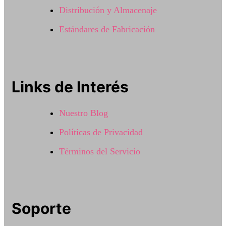
Distribución y Almacenaje
Estándares de Fabricación
Links de Interés
Nuestro Blog
Políticas de Privacidad
Términos del Servicio
Soporte