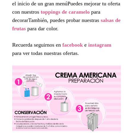
el inicio de un gran menúPuedes mejorar tu oferta
con nuestros
toppings de caramelo
para
decorarTambién, puedes probar nuestras
salsas de
frutas
para dar color.
Recuerda seguirnos en
facebook
e
instagram
para ver todas nuestras ofertas.