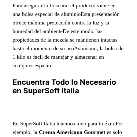
Para asegurar la frescura, el producto viene en
una bolsa especial de aluminioEsta presentación
ofrece máxima protección contra la luz y la
humedad del ambienteDe este modo, las
propiedades de la mezcla se mantienen intactas
hasta el momento de su usoAsimismo, la bolsa de
1 kilo es fácil de manejar y almacenar en
cualquier espacio.
Encuentra Todo lo Necesario
en SuperSoft Italia
En SuperSoft Italia tenemos todo para tu éxitoPor
ejemplo, la
Crema Americana Gourmet
es solo