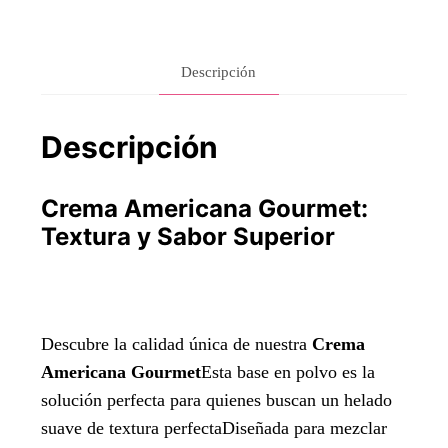
cantidad
Descripción
Descripción
Crema Americana Gourmet:
Textura y Sabor Superior
Descubre la calidad única de nuestra
Crema
Americana Gourmet
Esta base en polvo es la
solución perfecta para quienes buscan un helado
suave de textura perfectaDiseñada para mezclar