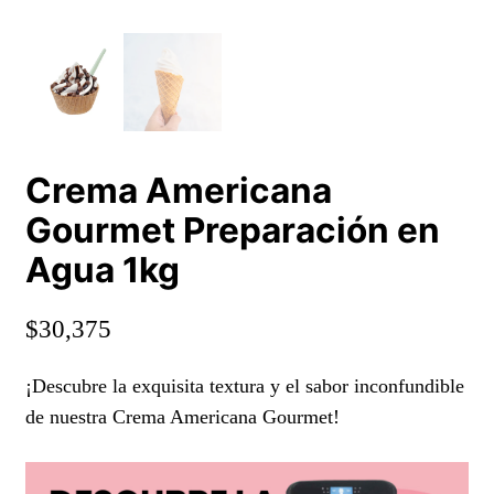
Crema Americana
Gourmet Preparación en
Agua 1kg
$
30,375
¡Descubre la exquisita textura y el sabor inconfundible
de nuestra Crema Americana Gourmet!