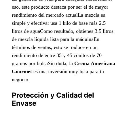
eso, este producto destaca por ser el de mayor
rendimiento del mercado actualLa mezcla es
simple y efectiva: usa 1 kilo de base más 2.5
litros de aguaComo resultado, obtienes 3.5 litros
de mezcla líquida lista para la máquinaEn
términos de ventas, esto se traduce en un
rendimiento de entre 35 y 45 conitos de 70
gramos por bolsaSin duda, la
Crema Americana
Gourmet
es una inversión muy lista para tu
negocio.
Protección y Calidad del
Envase