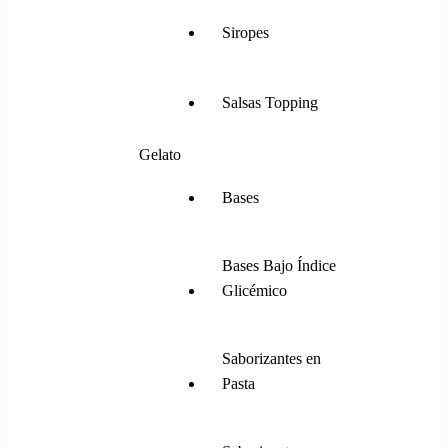
Siropes
Salsas Topping
Gelato
Bases
Bases Bajo Índice
Glicémico
Saborizantes en
Pasta