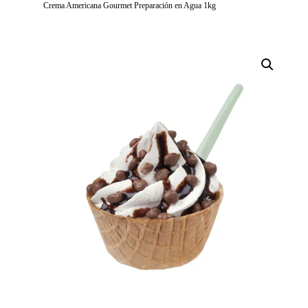
Crema Americana Gourmet Preparación en Agua 1kg