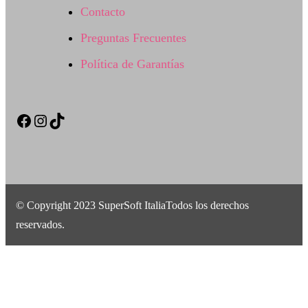
Contacto
Preguntas Frecuentes
Política de Garantías
Facebook
Instagram
TikTok
© Copyright 2023 SuperSoft ItaliaTodos los derechos
reservados.