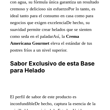
con agua, su fórmula única garantiza un resultado
cremoso y delicioso sin esfuerzoPor lo tanto, es
ideal tanto para el consumo en casa como para
negocios que exigen excelenciaDe hecho, su
suavidad permite crear helados que se sienten
como seda en el paladarAsí, la
Crema
Americana Gourmet
eleva el estándar de tus
postres fríos a un nivel superior.
Sabor Exclusivo de esta Base
para Helado
El perfil de sabor de este producto es
inconfundibleDe hecho, captura la esencia de la