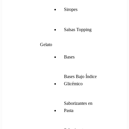
Siropes
Salsas Topping
Gelato
Bases
Bases Bajo Índice
Glicémico
Saborizantes en
Pasta