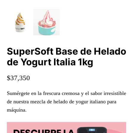
SuperSoft Base de Helado
de Yogurt Italia 1kg
$
37,350
Sumérgete en la frescura cremosa y el sabor irresistible
de nuestra mezcla de helado de yogur italiano para
máquina.