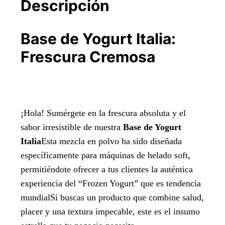
Descripción
Base de Yogurt Italia:
Frescura Cremosa
¡Hola! Sumérgete en la frescura absoluta y el
sabor irresistible de nuestra
Base de Yogurt
Italia
Esta mezcla en polvo ha sido diseñada
específicamente para máquinas de helado soft,
permitiéndote ofrecer a tus clientes la auténtica
experiencia del “Frozen Yogurt” que es tendencia
mundialSi buscas un producto que combine salud,
placer y una textura impecable, este es el insumo