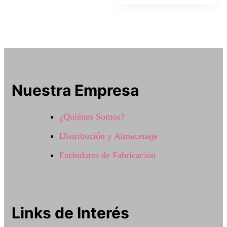
Nuestra Empresa
¿Quiénes Somos?
Distribución y Almacenaje
Estándares de Fabricación
Links de Interés