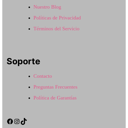
Nuestro Blog
Políticas de Privacidad
Términos del Servicio
Soporte
Contacto
Preguntas Frecuentes
Política de Garantías
Facebook
Instagram
TikTok