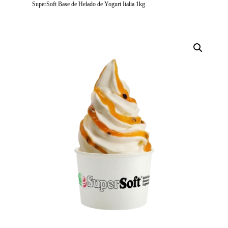
SuperSoft Base de Helado de Yogurt Italia 1kg