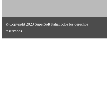
© Copyright 2023 SuperSoft ItaliaTodos los derechos
reservados.