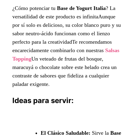
¿Cómo potenciar tu
Base de Yogurt Italia
? La
versatilidad de este producto es infinitaAunque
por sí solo es delicioso, su color blanco puro y su
sabor neutro-ácido funcionan como el lienzo
perfecto para la creatividadTe recomendamos
encarecidamente combinarlo con nuestras
Salsas
Topping
Un veteado de frutas del bosque,
maracuyá o chocolate sobre este helado crea un
contraste de sabores que fideliza a cualquier
paladar exigente.
Ideas para servir:
El Clásico Saludable:
Sirve la
Base