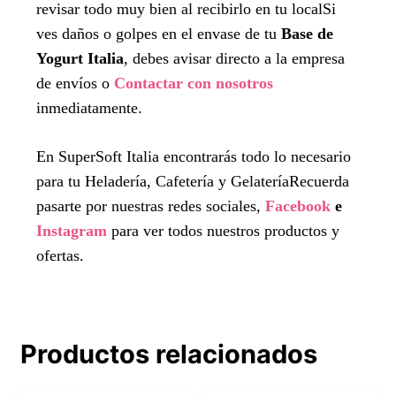
revisar todo muy bien al recibirlo en tu localSi
ves daños o golpes en el envase de tu
Base de
Yogurt Italia
, debes avisar directo a la empresa
de envíos o
Contactar con nosotros
inmediatamente.
En SuperSoft Italia encontrarás todo lo necesario
para tu Heladería, Cafetería y GelateríaRecuerda
pasarte por nuestras redes sociales,
Facebook
e
Instagram
para ver todos nuestros productos y
ofertas.
Productos relacionados