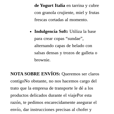
de Yogurt Italia
en tarrina y cubre
con granola crujiente, miel y frutas
frescas cortadas al momento.
Indulgencia Soft:
Utiliza la base
para crear copas “sundae”,
alternando capas de helado con
salsas densas y trozos de galleta o
brownie.
NOTA SOBRE ENVÍOS:
Queremos ser claros
contigoNo obstante, no nos hacemos cargo del
trato que la empresa de transporte le dé a los
productos delicados durante el viajePor esta
razón, te pedimos encarecidamente asegurar el
envío, dar instrucciones precisas al chofer y