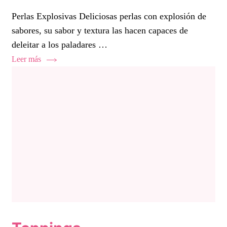
Perlas Explosivas Deliciosas perlas con explosión de
sabores, su sabor y textura las hacen capaces de
deleitar a los paladares …
Leer más