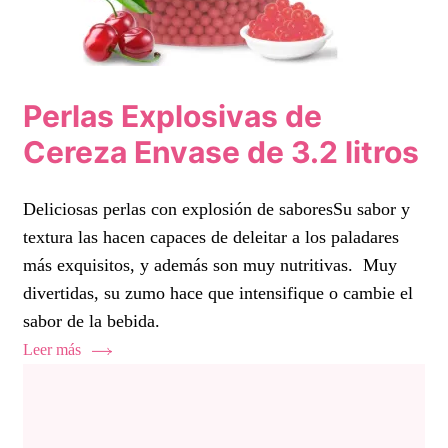
Perlas Explosivas de
Cereza Envase de 3.2 litros
Deliciosas perlas con explosión de saboresSu sabor y
textura las hacen capaces de deleitar a los paladares
más exquisitos, y además son muy nutritivas. Muy
divertidas, su zumo hace que intensifique o cambie el
sabor de la bebida.
Leer más