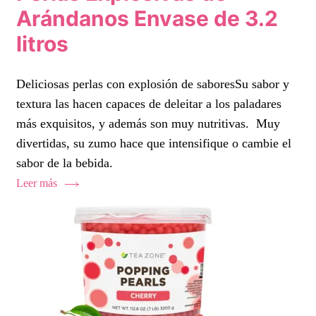
Arándanos Envase de 3.2
litros
Deliciosas perlas con explosión de saboresSu sabor y
textura las hacen capaces de deleitar a los paladares
más exquisitos, y además son muy nutritivas. Muy
divertidas, su zumo hace que intensifique o cambie el
sabor de la bebida.
Leer más