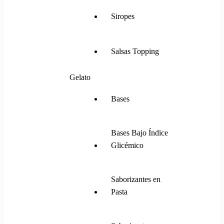
Siropes
Salsas Topping
Gelato
Bases
Bases Bajo Índice
Glicémico
Saborizantes en
Pasta