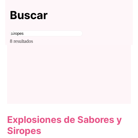
Buscar
Buscar:
8 resultados
Explosiones de Sabores y
Siropes