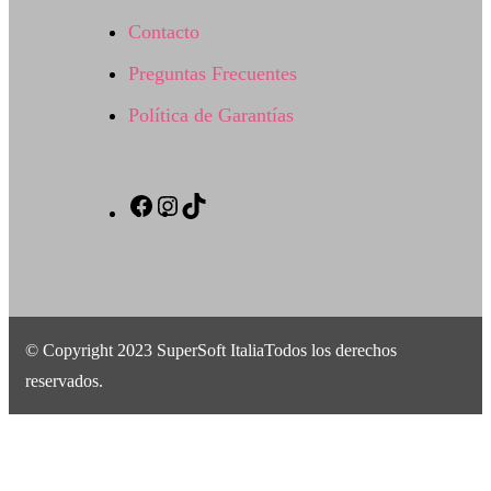
Contacto
Preguntas Frecuentes
Política de Garantías
Facebook
Instagram
TikTok
© Copyright 2023 SuperSoft ItaliaTodos los derechos
reservados.