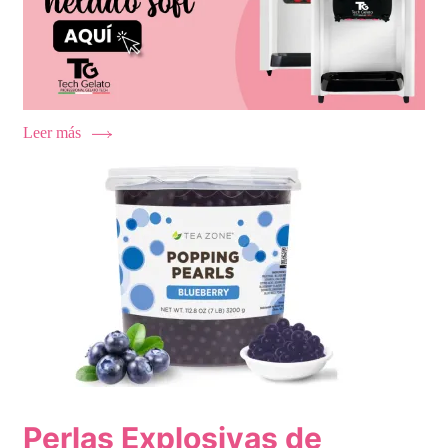
Leer más
Perlas Explosivas de