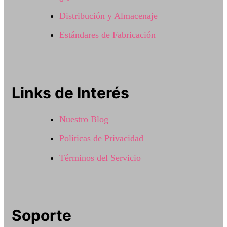
Distribución y Almacenaje
Estándares de Fabricación
Links de Interés
Nuestro Blog
Políticas de Privacidad
Términos del Servicio
Soporte