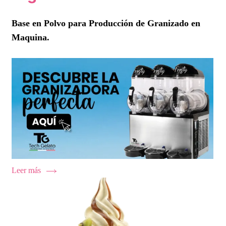
Base en Polvo para Producción de Granizado en
Maquina.
Leer más