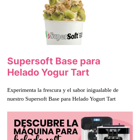
Supersoft Base para
Helado Yogur Tart
Experimenta la frescura y el sabor inigualable de
nuestro Supersoft Base para Helado Yogurt Tart