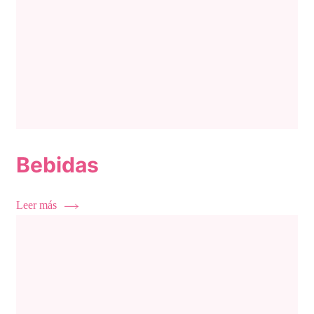
Bebidas
Leer más